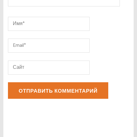
Имя
*
Email
*
Сайт