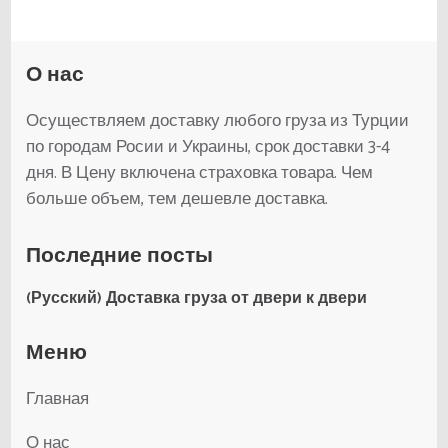
О нас
Осуществляем доставку любого груза из Турции
по городам Росии и Украины, срок доставки 3-4
дня. В Цену включена страховка товара. Чем
больше объем, тем дешевле доставка.
Последние посты
(Русский) Доставка груза от двери к двери
Меню
Главная
О нас