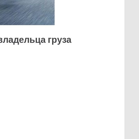
владельца груза