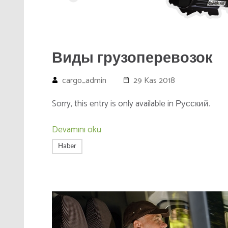
Виды грузоперевозок
cargo_admin
29 Kas 2018
Sorry, this entry is only available in Русский.
Devamını oku
Нaber