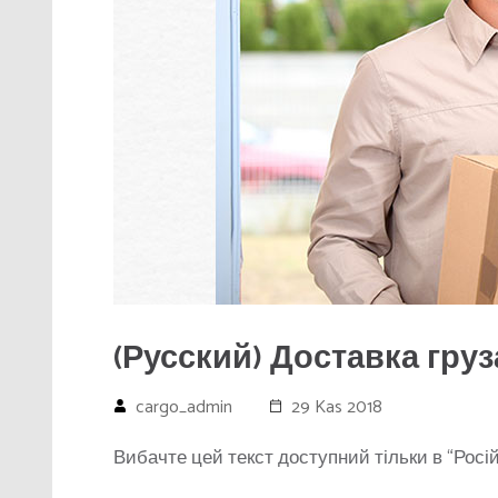
(Русский) Доставка груз
cargo_admin
29 Kas 2018
Вибачте цей текст доступний тільки в “Росій