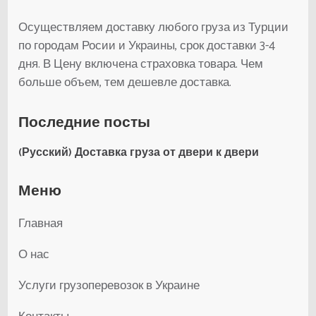
Осуществляем доставку любого груза из Турции
по городам Росии и Украины, срок доставки 3-4
дня. В Цену включена страховка товара. Чем
больше объем, тем дешевле доставка.
Последние посты
(Русский) Доставка груза от двери к двери
Меню
Главная
О нас
Услуги грузоперевозок в Украине