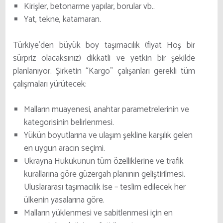
Kirişler, betonarme yapılar, borular vb..
Yat, tekne, katamaran.
Türkiye’den büyük boy taşımacılık (fiyat
Hoş bir
sürpriz olacaksınız) dikkatli ve yetkin bir şekilde
planlanıyor. Şirketin “Kargo” çalışanları gerekli tüm
çalışmaları yürütecek:
Malların muayenesi, anahtar parametrelerinin ve
kategorisinin belirlenmesi.
Yükün boyutlarına ve ulaşım şekline karşılık gelen
en uygun aracın seçimi.
Ukrayna Hukukunun tüm özelliklerine ve trafik
kurallarına göre güzergah planının geliştirilmesi.
Uluslararası taşımacılık ise – teslim edilecek her
ülkenin yasalarına göre.
Malların yüklenmesi ve sabitlenmesi için en