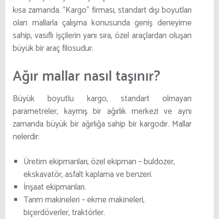
kısa zamanda. “Kargo” firması, standart dışı boyutları
olan mallarla çalışma konusunda geniş deneyime
sahip, vasıflı işçilerin yanı sıra, özel araçlardan oluşan
büyük bir araç filosudur.
Ağır mallar nasıl taşınır?
Büyük boyutlu kargo, standart olmayan
parametreler, kaymış bir ağırlık merkezi ve aynı
zamanda büyük bir ağırlığa sahip bir kargodır. Mallar
nelerdir:
Üretim ekipmanları, özel ekipman – buldozer,
ekskavatör, asfalt kaplama ve benzeri.
İnşaat ekipmanları.
Tarım makineleri – ekme makineleri,
biçerdöverler, traktörler.